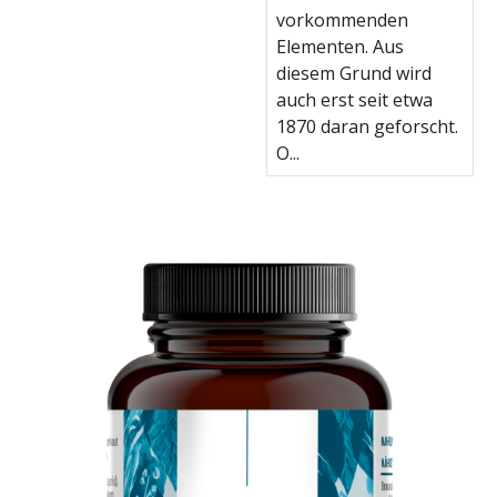
vorkommenden
Elementen. Aus
diesem Grund wird
auch erst seit etwa
1870 daran geforscht.
O...