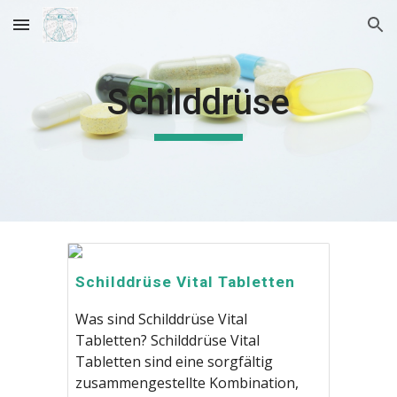
Skip to main content
Skip to navigation
Schilddrüse
Schilddrüse Vital Tabletten
Was sind Schilddrüse Vital
Tabletten? Schilddrüse Vital
Tabletten sind eine sorgfältig
zusammengestellte Kombination,