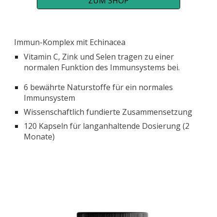
ZUM SHOP
Immun-Komplex mit Echinacea
Vitamin C, Zink und Selen tragen zu einer
normalen Funktion des Immunsystems bei.
6 bewährte Naturstoffe für ein normales
Immunsystem
Wissenschaftlich fundierte Zusammensetzung
120 Kapseln für langanhaltende Dosierung (2
Monate)