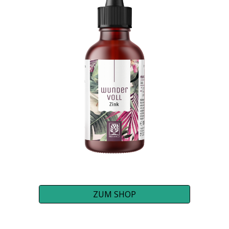
ZUM SHOP