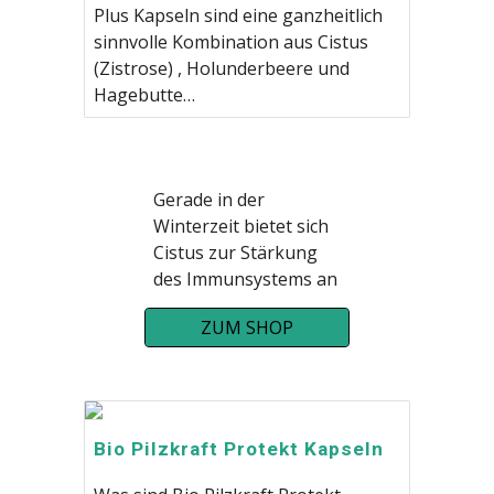
Plus Kapseln sind eine ganzheitlich
sinnvolle Kombination aus Cistus
(Zistrose) , Holunderbeere und
Hagebutte…
Gerade in der
Winterzeit bietet sich
Cistus zur Stärkung
des Immunsystems an
ZUM SHOP
Bio Pilzkraft Protekt Kapseln