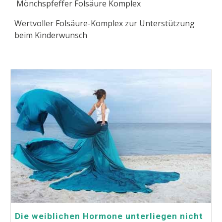
Mönchspfeffer Folsäure Komplex
Wertvoller Folsäure-Komplex zur Unterstützung
beim
Kinderwunsch
Die weiblichen Hormone unterliegen nicht