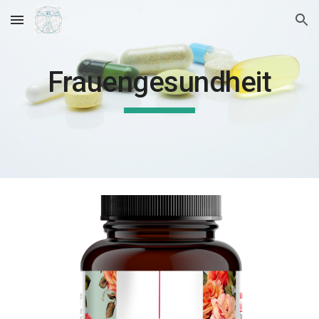
Skip to main content
Skip to navigation
Frauengesundheit