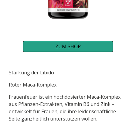
ZUM SHOP
Stärkung der Libido
Roter Maca-Komplex
Frauenfeuer ist ein hochdosierter Maca-Komplex
aus Pflanzen-Extrakten, Vitamin B6 und Zink –
entwickelt für Frauen, die ihre leidenschaftliche
Seite ganzheitlich unterstützen wollen.