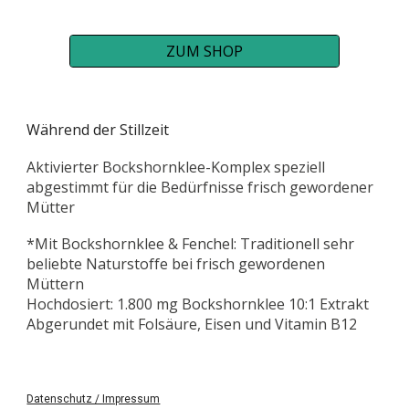
ZUM SHOP
Während der Stillzeit
Aktivierter Bockshornklee-Komplex speziell
abgestimmt für die Bedürfnisse frisch gewordener
Mütter
*Mit Bockshornklee & Fenchel: Traditionell sehr
beliebte Naturstoffe bei frisch gewordenen
Müttern
Hochdosiert: 1.800 mg Bockshornklee 10:1 Extrakt
Abgerundet mit Folsäure, Eisen und Vitamin B12
Datenschutz / Impressum