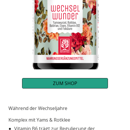
ZUM SHOP
Während der
Wechseljahre
Komplex mit Yams & Rotklee
Vitamin B6 trägt zur Regulierung der