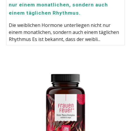
nur einem monatlichen, sondern auch
einem täglichen Rhythmus.
Die weiblichen Hormone unterliegen nicht nur
einem monatlichen, sondern auch einem täglichen
Rhythmus Es ist bekannt, dass der weibli...