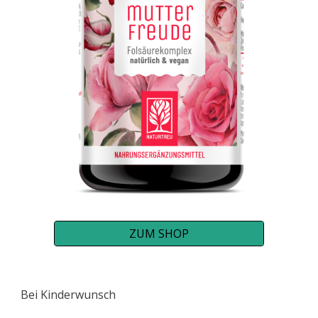
ZUM SHOP
Bei Kinderwunsch