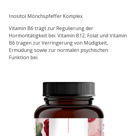
Inositol Mönchspfeffer Komplex
Vitamin B6 trägt zur Regulierung der
Hormontätigkeit bei. Vitamin B12, Folat und Vitamin
B6 tragen zur Verringerung von Müdigkeit,
Ermüdung sowie zur normalen psychischen
Funktion bei.