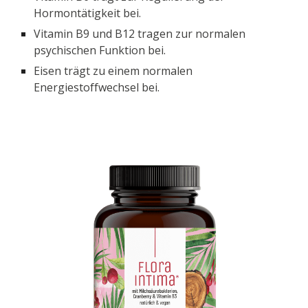
Hormontätigkeit bei.
Vitamin B9 und B12 tragen zur normalen
psychischen Funktion bei.
Eisen trägt zu einem normalen
Energiestoffwechsel bei.