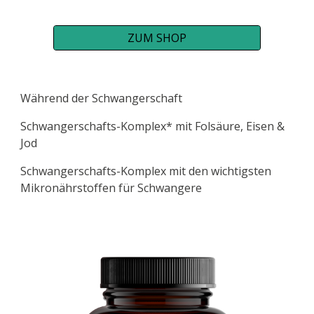
ZUM SHOP
Während der Schwangerschaft
Schwangerschafts-Komplex* mit Folsäure, Eisen &
Jod
Schwangerschafts-Komplex mit den wichtigsten
Mikronährstoffen für Schwangere