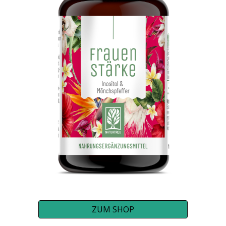
ZUM SHOP