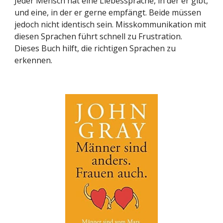
Jeder Mensch hat eine Liebessprache, in der er gibt,
und eine, in der er gerne empfängt. Beide müssen
jedoch nicht identisch sein. Misskommunikation mit
diesen Sprachen führt schnell zu Frustration.
Dieses Buch hilft, die richtigen Sprachen zu
erkennen.