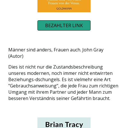
BEZAHLTER LINK
Männer sind anders, Frauen auch. John Gray
(Autor)
Dies ist nicht nur die Zustandsbeschreibung
unseres modernen, noch immer nicht entwirrten
Beziehungs-dschungels. Es ist vielmehr eine Art
"Gebrauchsanweisung", die jede Frau zum richtigen
Umgang mit ihrem Partner und jeder Mann zum
besseren Verständnis seiner Gefährtin braucht.