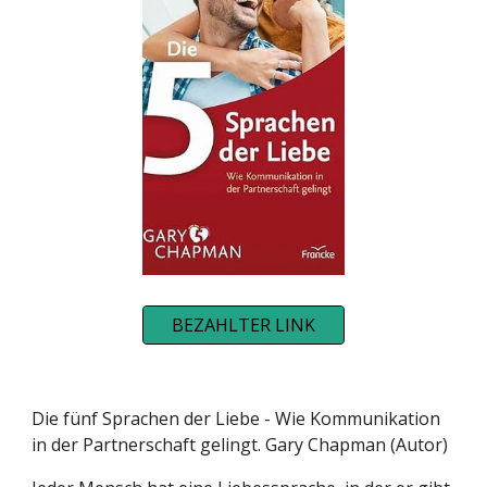
BEZAHLTER LINK
Die fünf Sprachen der Liebe - Wie Kommunikation
in der Partnerschaft gelingt. Gary Chapman (Autor)