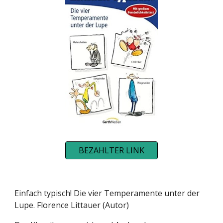
BEZAHLTER LINK
Einfach typisch! Die vier Temperamente unter der
Lupe. Florence Littauer (Autor)