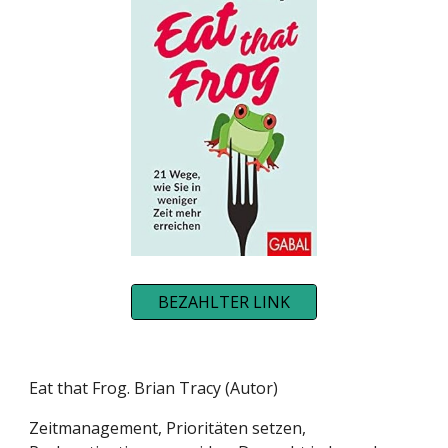
BEZAHLTER LINK
Eat that Frog. Brian Tracy (Autor)
Zeitmanagement, Prioritäten setzen,