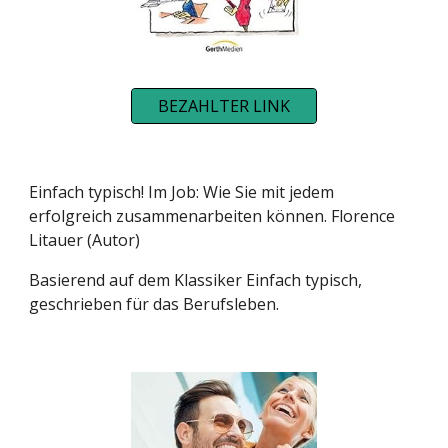
BEZAHLTER LINK
Einfach typisch! Im Job: Wie Sie mit jedem
erfolgreich zusammenarbeiten können. Florence
Litauer (Autor)
Basierend auf dem Klassiker Einfach typisch,
geschrieben für das Berufsleben.