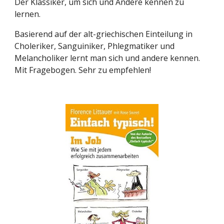
Der Klassiker, um sich und Andere kennen zu
lernen.
Basierend auf der alt-griechischen Einteilung in
Choleriker, Sanguiniker, Phlegmatiker und
Melancholiker lernt man sich und andere kennen.
Mit Fragebogen. Sehr zu empfehlen!